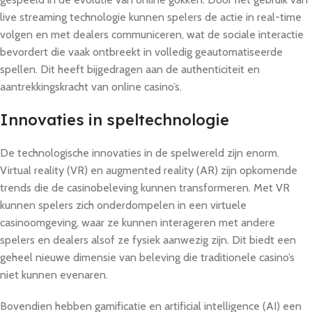
live streaming technologie kunnen spelers de actie in real-time
volgen en met dealers communiceren, wat de sociale interactie
bevordert die vaak ontbreekt in volledig geautomatiseerde
spellen. Dit heeft bijgedragen aan de authenticiteit en
aantrekkingskracht van online casino’s.
Innovaties in speltechnologie
De technologische innovaties in de spelwereld zijn enorm.
Virtual reality (VR) en augmented reality (AR) zijn opkomende
trends die de casinobeleving kunnen transformeren. Met VR
kunnen spelers zich onderdompelen in een virtuele
casinoomgeving, waar ze kunnen interageren met andere
spelers en dealers alsof ze fysiek aanwezig zijn. Dit biedt een
geheel nieuwe dimensie van beleving die traditionele casino’s
niet kunnen evenaren.
Bovendien hebben gamificatie en artificial intelligence (AI) een