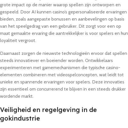
grote impact op de manier waarop spellen zijn ontworpen en
gespeeld. Door AI kunnen casino’s gepersonaliseerde ervaringen
bieden, zoals aangepaste bonussen en aanbevelingen op basis
van het speelgedrag van een gebruiker. Dit zorgt voor een op
maat gemaakte ervaring die aantrekkelijker is voor spelers en hun
loyaliteit vergroot.
Daarnaast zorgen de nieuwste technologieën ervoor dat spellen
steeds innovatiever en boeiender worden. Ontwikkelaars
experimenteren met gamemechanismen die typische casino-
elementen combineren met videospelconcepten, wat leidt tot
unieke en spannende ervaringen voor spelers. Deze innovaties
zijn essentieel om concurrerend te blijven in een steeds drukker
wordende markt.
Veiligheid en regelgeving in de
gokindustrie