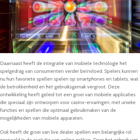
Daarnaast heeft de integratie van mobiele technologie het
spelgedrag van consumenten verder beïnvloed. Spelers kunnen
nu hun favoriete spellen spelen op smartphones en tablets, wat
de betrokkenheid en het gebruiksgemak vergroot. Deze
ontwikkeling heeft geleid tot een groei van mobiele applicaties
die speciaal zijn ontworpen voor casino-ervaringen, met unieke
functies en spellen die optimaal gebruikmaken van de
mogelijkheden van mobiele apparaten.
Ook heeft de groei van live dealer spellen een belangrijke rol
gespeeld in de evolutie van online gokken. Door het gebruik van