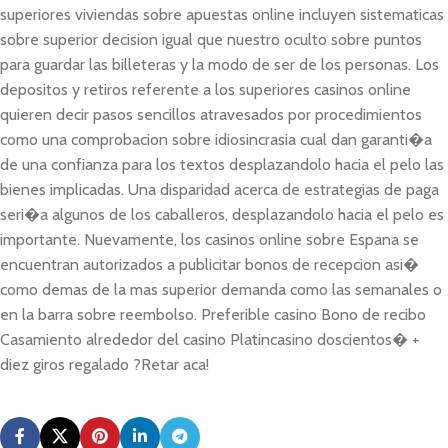
superiores viviendas sobre apuestas online incluyen sistematicas
sobre superior decision igual que nuestro oculto sobre puntos
para guardar las billeteras y la modo de ser de los personas. Los
depositos y retiros referente a los superiores casinos online
quieren decir pasos sencillos atravesados por procedimientos
como una comprobacion sobre idiosincrasia cual dan garanti�a
de una confianza para los textos desplazandolo hacia el pelo las
bienes implicadas. Una disparidad acerca de estrategias de paga
seri�a algunos de los caballeros, desplazandolo hacia el pelo es
importante. Nuevamente, los casinos online sobre Espana se
encuentran autorizados a publicitar bonos de recepcion asi�
como demas de la mas superior demanda como las semanales o
en la barra sobre reembolso. Preferible casino Bono de recibo
Casamiento alrededor del casino Platincasino doscientos� +
diez giros regalado ?Retar aca!