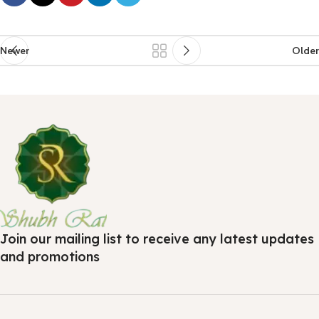
Newer
Older
Join our mailing list to receive any latest updates
and promotions