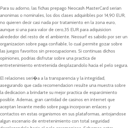
Para su adorno, las fichas prepago Neocash MasterCard serian
anonimas o nominales, los dos clases adquiribles por 14,90 EUR,
no quieren decir casi nada por tratamiento en la zona euro,
aunque si una para valor de cero,35 EUR para adquisicion
alrededor del resto de el ambiente. Neosurf es sabido por ser un
organizacion sobre paga confiable, lo cual permite gozar sobre
las juegos favoritos sin preocupaciones. Si continuas dichos
opiniones, podrias disfrutar sobre una practica de
entretenimiento entretenida desplazandolo hacia el pelo segura.
El relaciones seri�a a la transparencia y la integridad,
asegurando que cada recomendacion resulte una muestra sobre
la dedicacion a brindarte su mejor practica de esparcimiento
posible. Ademas, gran cantidad de casinos en internet que
aceptan levante medio sobre paga incorporan enlaces y
contactos en estas organismos en sus plataformas, antojandose
algun escenario de entretenimiento con total seguridad