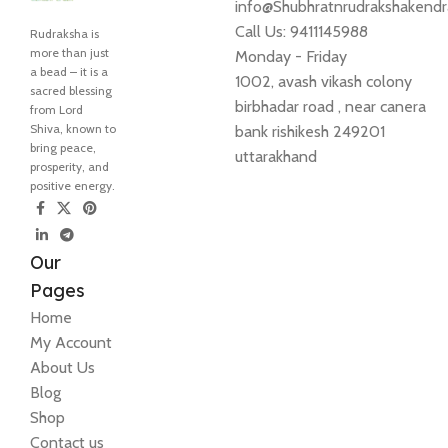
info@Shubhratnrudrakshakend
Call Us: 9411145988
Rudraksha is
more than just
Monday - Friday
a bead – it is a
1002, avash vikash colony
sacred blessing
birbhadar road , near canera
from Lord
Shiva, known to
bank rishikesh 249201
bring peace,
uttarakhand
prosperity, and
positive energy.
Our
Pages
Home
My Account
About Us
Blog
Shop
Contact us