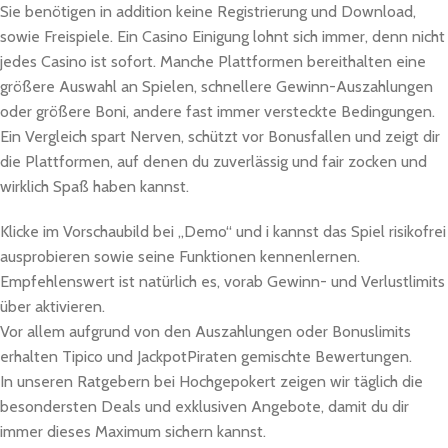
Sie benötigen in addition keine Registrierung und Download,
sowie Freispiele. Ein Casino Einigung lohnt sich immer, denn nicht
jedes Casino ist sofort. Manche Plattformen bereithalten eine
größere Auswahl an Spielen, schnellere Gewinn-Auszahlungen
oder größere Boni, andere fast immer versteckte Bedingungen.
Ein Vergleich spart Nerven, schützt vor Bonusfallen und zeigt dir
die Plattformen, auf denen du zuverlässig und fair zocken und
wirklich Spaß haben kannst.
Klicke im Vorschaubild bei „Demo“ und i kannst das Spiel risikofrei
ausprobieren sowie seine Funktionen kennenlernen.
Empfehlenswert ist natürlich es, vorab Gewinn- und Verlustlimits
über aktivieren.
Vor allem aufgrund von den Auszahlungen oder Bonuslimits
erhalten Tipico und JackpotPiraten gemischte Bewertungen.
In unseren Ratgebern bei Hochgepokert zeigen wir täglich die
besondersten Deals und exklusiven Angebote, damit du dir
immer dieses Maximum sichern kannst.