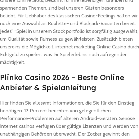
Unsere Online Slots, bekannt für ihre lebendigen Grafiken und
spannenden Themen, sind bei unseren Gästen besonders
beliebt. Für Liebhaber des klassischen Casino-Feelings halten wir
noch eine Auswahl an Roulette- und Blackjack-Varianten bereit.
Jedes” “Spiel in unserem Stock portfolio ist sorgfältig ausgewählt,
um Qualität sowie Fairness zu gewährleisten. Zusätzlich bieten
unsereins die Möglichkeit, internet marketing Online Casino durch
Echtgeld zu spielen, was Ihr Spielerlebnis noch aufregender
mächtigkeit.
Plinko Casino 2026 – Beste Online
Anbieter & Spielanleitung
Hier finden Sie allesamt Informationen, die Sie für den Einstieg
benötigen. 12 Prozent berichten von gelegentlichen
Performance-Problemen auf älteren Android-Geräten. Seriöse
Internet casinos verfügen über gültige Lizenzen und werden von
unabhängigen Behörden überwacht. Der Zocker gewinnt den