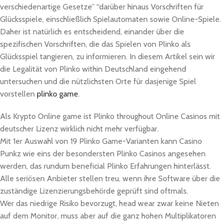
verschiedenartige Gesetze” “darüber hinaus Vorschriften für
Glücksspiele, einschließlich Spielautomaten sowie Online-Spiele.
Daher ist natürlich es entscheidend, einander über die
spezifischen Vorschriften, die das Spielen von Plinko als
Glücksspiel tangieren, zu informieren. In diesem Artikel sein wir
die Legalität von Plinko within Deutschland eingehend
untersuchen und die nützlichsten Orte für dasjenige Spiel
vorstellen
plinko game
.
Als Krypto Online game ist Plinko throughout Online Casinos mit
deutscher Lizenz wirklich nicht mehr verfügbar.
Mit 1er Auswahl von 19 Plinko Game-Varianten kann Casino
Punkz wie eins der besondersten Plinko Casinos angesehen
werden, das rundum beneficial Plinko Erfahrungen hinterlässt.
Alle seriösen Anbieter stellen treu, wenn ihre Software über die
zuständige Lizenzierungsbehörde geprüft sind oftmals.
Wer das niedrige Risiko bevorzugt, head wear zwar keine Nieten
auf dem Monitor, muss aber auf die ganz hohen Multiplikatoren