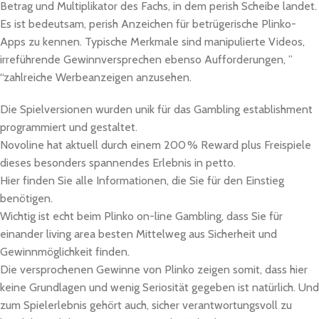
Betrag und Multiplikator des Fachs, in dem perish Scheibe landet.
Es ist bedeutsam, perish Anzeichen für betrügerische Plinko-
Apps zu kennen. Typische Merkmale sind manipulierte Videos,
irreführende Gewinnversprechen ebenso Aufforderungen, ”
“zahlreiche Werbeanzeigen anzusehen.
Die Spielversionen wurden unik für das Gambling establishment
programmiert und gestaltet.
Novoline hat aktuell durch einem 200 % Reward plus Freispiele
dieses besonders spannendes Erlebnis in petto.
Hier finden Sie alle Informationen, die Sie für den Einstieg
benötigen.
Wichtig ist echt beim Plinko on-line Gambling, dass Sie für
einander living area besten Mittelweg aus Sicherheit und
Gewinnmöglichkeit finden.
Die versprochenen Gewinne von Plinko zeigen somit, dass hier
keine Grundlagen und wenig Seriosität gegeben ist natürlich. Und
zum Spielerlebnis gehört auch, sicher verantwortungsvoll zu