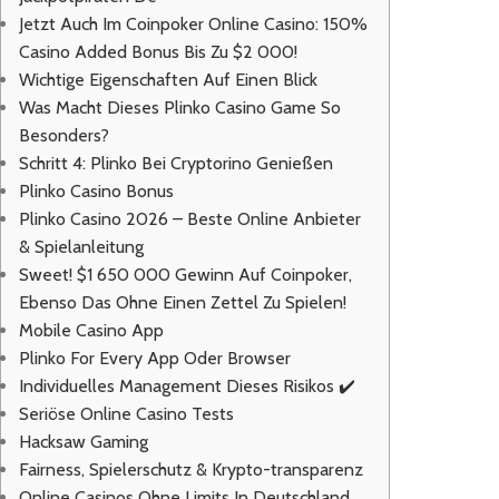
Jetzt Auch Im Coinpoker Online Casino: 150%
Casino Added Bonus Bis Zu $2 000!
Wichtige Eigenschaften Auf Einen Blick
Was Macht Dieses Plinko Casino Game So
Besonders?
Schritt 4: Plinko Bei Cryptorino Genießen
Plinko Casino Bonus
Plinko Casino 2026 – Beste Online Anbieter
& Spielanleitung
Sweet! $1 650 000 Gewinn Auf Coinpoker,
Ebenso Das Ohne Einen Zettel Zu Spielen!
Mobile Casino App
Plinko For Every App Oder Browser
Individuelles Management Dieses Risikos ✔️
Seriöse Online Casino Tests
Hacksaw Gaming
Fairness, Spielerschutz & Krypto-transparenz
Online Casinos Ohne Limits In Deutschland