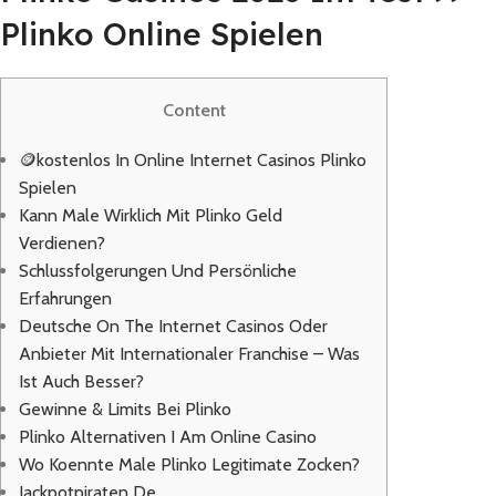
Plinko Online Spielen
Content
🪙kostenlos In Online Internet Casinos Plinko
Spielen
Kann Male Wirklich Mit Plinko Geld
Verdienen?
Schlussfolgerungen Und Persönliche
Erfahrungen
Deutsche On The Internet Casinos Oder
Anbieter Mit Internationaler Franchise – Was
Ist Auch Besser?
Gewinne & Limits Bei Plinko
Plinko Alternativen I Am Online Casino
Wo Koennte Male Plinko Legitimate Zocken?
Jackpotpiraten De