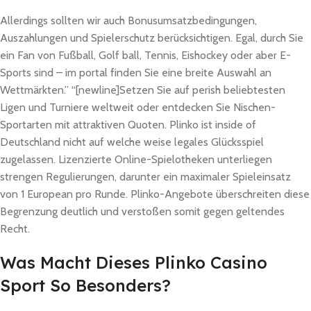
Allerdings sollten wir auch Bonusumsatzbedingungen,
Auszahlungen und Spielerschutz berücksichtigen. Egal, durch Sie
ein Fan von Fußball, Golf ball, Tennis, Eishockey oder aber E-
Sports sind – im portal finden Sie eine breite Auswahl an
Wettmärkten.” “[newline]Setzen Sie auf perish beliebtesten
Ligen und Turniere weltweit oder entdecken Sie Nischen-
Sportarten mit attraktiven Quoten. Plinko ist inside of
Deutschland nicht auf welche weise legales Glücksspiel
zugelassen. Lizenzierte Online-Spielotheken unterliegen
strengen Regulierungen, darunter ein maximaler Spieleinsatz
von 1 European pro Runde. Plinko-Angebote überschreiten diese
Begrenzung deutlich und verstoßen somit gegen geltendes
Recht.
Was Macht Dieses Plinko Casino
Sport So Besonders?