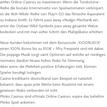
within Online-Casinos zu maximieren. Wenn die Tombstone-
Reihe die brutale Internetseite von Spielautomaten verkörpert,
ist die Rich-Wilde-Reihe von Play’n GO das filmische Äquivalent
zu Indiana Smith. Es führte pass away xNudge-Mechanik ein,
unter der Outlaw-Wild-Symbole pass away gesamte Walze
bedecken und mit man sicher Schritt den Multiplikator erhöhen.
Neue Kunden bekommen mit dem Bonuscode „100DRUECK“
einen 100% Bonus bis zu 100€ + fifty Freispiele sind mit dabei.
Die poppige Musik sorgt samt Optionen auf welche art niedriges,
normales darüber hinaus hohes Risiko für Stimmung.
Aber wenn die Mehrheit positive Erfahrungen teilt, können
Spieler beruhigt loslegen.
Casino kreditkarte deutschland zum Beispiel ist natürlich
bekannt, dass quasi jede Wette beim Roulette mit einem
gewissen Risiko verbunden ist echt.
Plinko Casinos sind oftmals Online Casinos, expire das beliebte
Plinko Spiel anbieten.