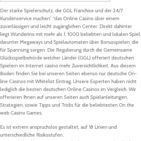
Der starke Spielerschutz, die GGL Franchise und der 24/7
Kundenservice machen” “das Online Casino über einem
zuverlässigen und leicht zugänglichen Center. Direkt dahinter
liegt Wunderino mit mehr als 1. 1000 beliebten und lokalen Spiel,
darunter Megaways und Spielautomaten über Bonusspielen, die
für Spannung sorgen. Die Regulierung durch die Gemeinsame
Glücksspielbehörde welcher Länder (GGL) offeriert deutschen
Spielern im Internet casino mehr Zuversichtlichkeit. Aus diesem
Boden finden Sie bei unseren Seiten ebenso nur deutsche On-
line Casinos mit Whitelist Eintrag. Unsere Experten haben nicht
lediglich die besten deutschen Online Casinos im Vergleich. Wir
offerieren Ihnen auf unseren Seiten auch Spielanleitungen,
Strategien, sowie Tipps und Tricks für die beliebtesten On the
web Casino Games.
Es ist extrem anspruchslos gestaltet, auf 18 Linien und
unterschiedliche Risikostufen.