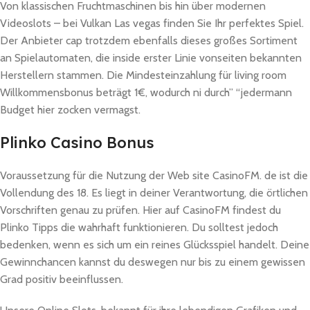
Von klassischen Fruchtmaschinen bis hin über modernen
Videoslots – bei Vulkan Las vegas finden Sie Ihr perfektes Spiel.
Der Anbieter cap trotzdem ebenfalls dieses großes Sortiment
an Spielautomaten, die inside erster Linie vonseiten bekannten
Herstellern stammen. Die Mindesteinzahlung für living room
Willkommensbonus beträgt 1€, wodurch ni durch” “jedermann
Budget hier zocken vermagst.
Plinko Casino Bonus
Voraussetzung für die Nutzung der Web site CasinoFM. de ist die
Vollendung des 18. Es liegt in deiner Verantwortung, die örtlichen
Vorschriften genau zu prüfen. Hier auf CasinoFM findest du
Plinko Tipps die wahrhaft funktionieren. Du solltest jedoch
bedenken, wenn es sich um ein reines Glücksspiel handelt. Deine
Gewinnchancen kannst du deswegen nur bis zu einem gewissen
Grad positiv beeinflussen.