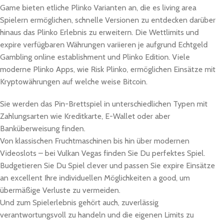
Game bieten etliche Plinko Varianten an, die es living area
Spielern ermöglichen, schnelle Versionen zu entdecken darüber
hinaus das Plinko Erlebnis zu erweitern. Die Wettlimits und
expire verfügbaren Währungen variieren je aufgrund Echtgeld
Gambling online establishment und Plinko Edition. Viele
moderne Plinko Apps, wie Risk Plinko, ermöglichen Einsätze mit
Kryptowährungen auf welche weise Bitcoin.
Sie werden das Pin-Brettspiel in unterschiedlichen Typen mit
Zahlungsarten wie Kreditkarte, E-Wallet oder aber
Banküberweisung finden.
Von klassischen Fruchtmaschinen bis hin über modernen
Videoslots – bei Vulkan Vegas finden Sie Du perfektes Spiel.
Budgetieren Sie Du Spiel clever und passen Sie expire Einsätze
an excellent Ihre individuellen Möglichkeiten a good, um
übermäßige Verluste zu vermeiden.
Und zum Spielerlebnis gehört auch, zuverlässig
verantwortungsvoll zu handeln und die eigenen Limits zu