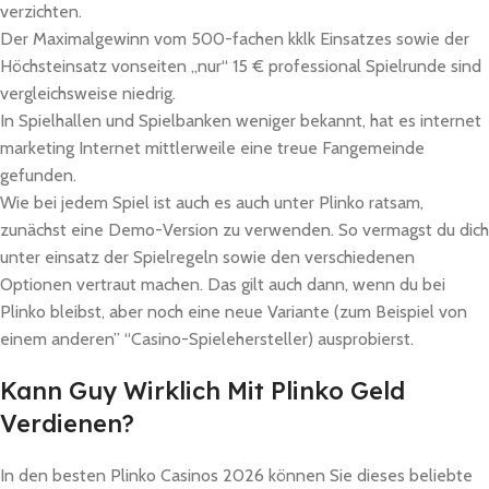
verzichten.
Der Maximalgewinn vom 500-fachen kklk Einsatzes sowie der
Höchsteinsatz vonseiten „nur“ 15 € professional Spielrunde sind
vergleichsweise niedrig.
In Spielhallen und Spielbanken weniger bekannt, hat es internet
marketing Internet mittlerweile eine treue Fangemeinde
gefunden.
Wie bei jedem Spiel ist auch es auch unter Plinko ratsam,
zunächst eine Demo-Version zu verwenden. So vermagst du dich
unter einsatz der Spielregeln sowie den verschiedenen
Optionen vertraut machen. Das gilt auch dann, wenn du bei
Plinko bleibst, aber noch eine neue Variante (zum Beispiel von
einem anderen” “Casino-Spielehersteller) ausprobierst.
Kann Guy Wirklich Mit Plinko Geld
Verdienen?
In den besten Plinko Casinos 2026 können Sie dieses beliebte