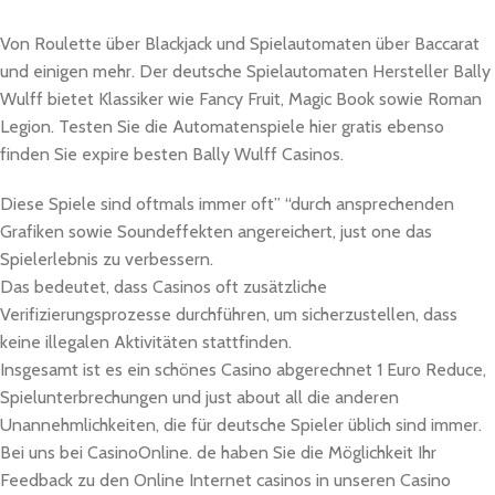
Von Roulette über Blackjack und Spielautomaten über Baccarat
und einigen mehr. Der deutsche Spielautomaten Hersteller Bally
Wulff bietet Klassiker wie Fancy Fruit, Magic Book sowie Roman
Legion. Testen Sie die Automatenspiele hier gratis ebenso
finden Sie expire besten Bally Wulff Casinos.
Diese Spiele sind oftmals immer oft” “durch ansprechenden
Grafiken sowie Soundeffekten angereichert, just one das
Spielerlebnis zu verbessern.
Das bedeutet, dass Casinos oft zusätzliche
Verifizierungsprozesse durchführen, um sicherzustellen, dass
keine illegalen Aktivitäten stattfinden.
Insgesamt ist es ein schönes Casino abgerechnet 1 Euro Reduce,
Spielunterbrechungen und just about all die anderen
Unannehmlichkeiten, die für deutsche Spieler üblich sind immer.
Bei uns bei CasinoOnline. de haben Sie die Möglichkeit Ihr
Feedback zu den Online Internet casinos in unseren Casino