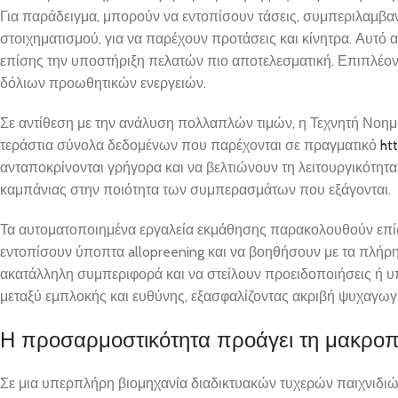
Για παράδειγμα, μπορούν να εντοπίσουν τάσεις, συμπεριλαμ
στοιχηματισμού, για να παρέχουν προτάσεις και κίνητρα. Αυτό α
επίσης την υποστήριξη πελατών πιο αποτελεσματική. Επιπλέον
δόλιων προωθητικών ενεργειών.
Σε αντίθεση με την ανάλυση πολλαπλών τιμών, η Τεχνητή Νο
τεράστια σύνολα δεδομένων που παρέχονται σε πραγματικό
ht
ανταποκρίνονται γρήγορα και να βελτιώνουν τη λειτουργικότητα
καμπάνιας στην ποιότητα των συμπερασμάτων που εξάγονται.
Τα αυτοματοποιημένα εργαλεία εκμάθησης παρακολουθούν επίση
εντοπίσουν ύποπτα allopreening και να βοηθήσουν με τα πλήρη
ακατάλληλη συμπεριφορά και να στείλουν προειδοποιήσεις ή υπ
μεταξύ εμπλοκής και ευθύνης, εξασφαλίζοντας ακριβή ψυχαγωγί
Η προσαρμοστικότητα προάγει τη μακρο
Σε μια υπερπλήρη βιομηχανία διαδικτυακών τυχερών παιχνιδιών