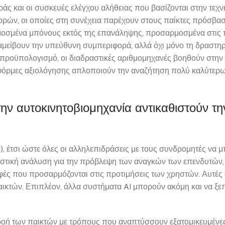
ς και οι συσκευές ελέγχου αλήθειας που βασίζονται στην τεχν
ρών, οι οποίες στη συνέχεια παρέχουν στους παίκτες πρόσβα
μοσμένα μπόνους εκτός της επανάληψης, προσαρμοσμένα στις 
μείβουν την υπεύθυνη συμπεριφορά, αλλά όχι μόνο τη δραστηρ
προϋπολογισμό, οι διαδραστικές αριθμομηχανές βοηθούν στην
τφόρμες αξιολόγησης απλοποιούν την αναζήτηση πολύ καλύτε
ην αυτοκινητοβιομηχανία αντικαθιστούν τη
I), έτσι ώστε όλες οι αλληλεπιδράσεις με τους συνδρομητές να 
ωστική ανάλυση για την πρόβλεψη των αναγκών των επενδυτών,
φές που προσαρμόζονται στις προτιμήσεις των χρηστών. Αυτές ο
παικτών. Επιπλέον, άλλα συστήματα AI μπορούν ακόμη και να ξ
ροή των παικτών με τρόπους που αναπτύσσουν εξατομικευμένες 