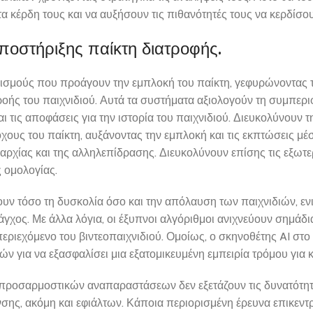
κέρδη τους και να αυξήσουν τις πιθανότητές τους να κερδίσου
ποστήριξης παίκτη διατροφής.
ισμούς που προάγουν την εμπλοκή του παίκτη, γεφυρώνοντας 
ροής του παιχνιδιού. Αυτά τα συστήματα αξιολογούν τη συμπερι
τις αποφάσεις για την ιστορία του παιχνιδιού. Διευκολύνουν τ
όχους του παίκτη, αυξάνοντας την εμπλοκή και τις εκπτώσεις μ
χίας και της αλληλεπίδρασης. Διευκολύνουν επίσης τις εξωτε
 ομολογίας.
υν τόσο τη δυσκολία όσο και την απόλαυση των παιχνιδιών, εν
γχος. Με άλλα λόγια, οι έξυπνοι αλγόριθμοι ανιχνεύουν σημάδ
ιεχόμενο του βιντεοπαιχνιδιού. Ομοίως, ο σκηνοθέτης AI στο 
 για να εξασφαλίσει μια εξατομικευμένη εμπειρία τρόμου για κ
 προσαρμοστικών αναπαραστάσεων δεν εξετάζουν τις δυνατότη
σης, ακόμη και εφιάλτων. Κάποια περιορισμένη έρευνα επικεντ