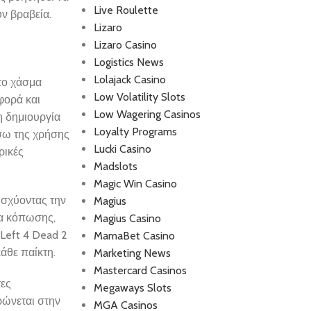
Live Roulette
ν βραβεία.
Lizaro
Lizaro Casino
Logistics News
Lolajack Casino
το χάσμα
Low Volatility Slots
φορά και
Low Wagering Casinos
η δημιουργία
Loyalty Programs
έσω της χρήσης
Lucki Casino
ρικές
Madslots
Magic Win Casino
ισχύοντας την
Magius
ια κόπωσης,
Magius Casino
Left 4 Dead 2
MamaBet Casino
άθε παίκτη.
Marketing News
Mastercard Casinos
τες
Megaways Slots
ρώνεται στην
MGA Casinos