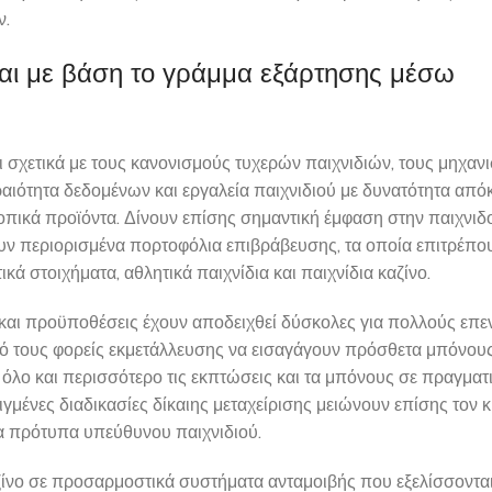
ν.
αι με βάση το γράμμα εξάρτησης μέσω
οι σχετικά με τους κανονισμούς τυχερών παιχνιδιών, τους μηχαν
εραιότητα δεδομένων και εργαλεία παιχνιδιού με δυνατότητα από
οπικά προϊόντα. Δίνουν επίσης σημαντική έμφαση στην παιχνιδο
ν περιορισμένα πορτοφόλια επιβράβευσης, τα οποία επιτρέπο
κά στοιχήματα, αθλητικά παιχνίδια και παιχνίδια καζίνο.
 και προϋποθέσεις έχουν αποδειχθεί δύσκολες για πολλούς επε
πό τους φορείς εκμετάλλευσης να εισαγάγουν πρόσθετα μπόνους
 όλο και περισσότερο τις εκπτώσεις και τα μπόνους σε πραγματ
μένες διαδικασίες δίκαιης μεταχείρισης μειώνουν επίσης τον 
α πρότυπα υπεύθυνου παιχνιδιού.
καζίνο σε προσαρμοστικά συστήματα ανταμοιβής που εξελίσσοντ