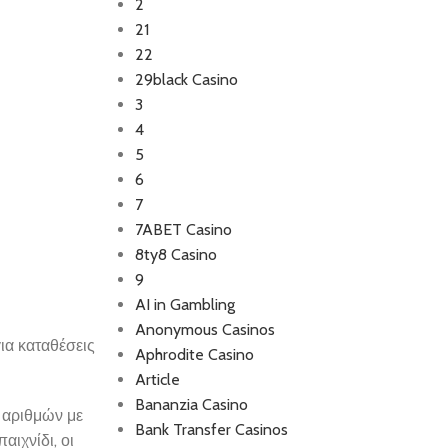
2
21
22
29black Casino
3
4
5
6
7
7ABET Casino
8ty8 Casino
9
AI in Gambling
Anonymous Casinos
ια καταθέσεις
Aphrodite Casino
Article
Bananzia Casino
 αριθμών με
Bank Transfer Casinos
αιχνίδι, οι