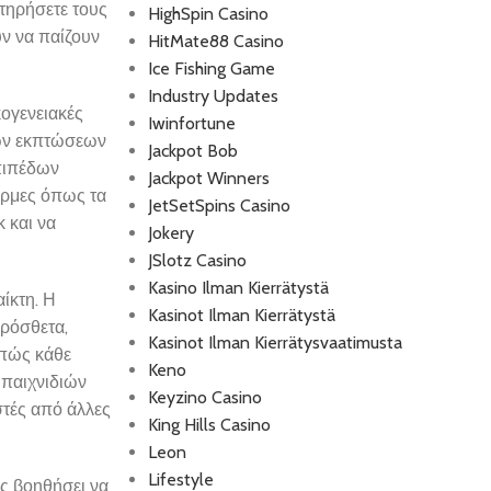
ατηρήσετε τους
HighSpin Casino
ν να παίζουν
HitMate88 Casino
Ice Fishing Game
Industry Updates
ογενειακές
Iwinfortune
νων εκπτώσεων
Jackpot Bob
πιπέδων
Jackpot Winners
όρμες όπως τα
JetSetSpins Casino
 και να
Jokery
JSlotz Casino
Kasino Ilman Kierrätystä
αίκτη. Η
Kasinot Ilman Kierrätystä
ρόσθετα,
Kasinot Ilman Kierrätysvaatimusta
 πώς κάθε
Keno
 παιχνιδιών
Keyzino Casino
στές από άλλες
King Hills Casino
Leon
Lifestyle
υς βοηθήσει να