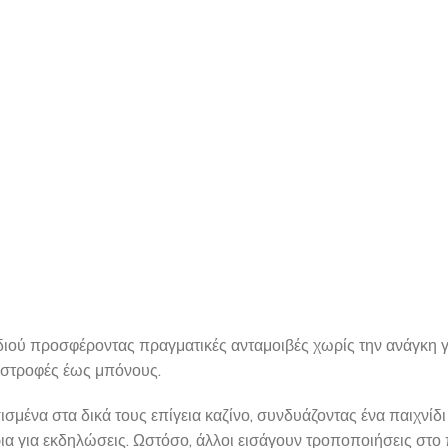
ιδιού προσφέροντας πραγματικές ανταμοιβές χωρίς την ανάγκη γ
ιστροφές έως μπόνους.
ένα στα δικά τους επίγεια καζίνο, συνδυάζοντας ένα παιχνίδι
ια για εκδηλώσεις.
Ωστόσο, άλλοι εισάγουν τροποποιήσεις στο π