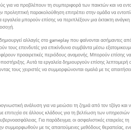
ούς για να προβλέπουν τη συμπεριφορά των παικτών και να εντ
την προληπτική παρακολούθηση επιτρέπει στην ομάδα να εντοπίζ
τά τα εργαλεία μπορούν επίσης να περιπλέξουν μια έκτακτη ανάγκη
ροσοχή.
δημιουργεί αλλαγές στο gameplay που φαίνονται ασήμαντες από
ιούν τους επενδυτές για επικίνδυνα συμβάντα μέσω εξατομικευ
σφέρουν προαιρετικές περιόδους αναμονής. Μπορούν επίσης ν
 υποστήριξης. Αυτά τα εργαλεία δημιουργούν επίσης λεπτομερή 
τας τους χειριστές να συμμορφώνονται ομαλά με τις απαιτήσε
ρογνωστική ανάλυση για να μειώσει τη ζημιά από τον τζόγο και 
 με επιτυχία σε άλλους κλάδους για τη βελτίωση των υπηρεσιών 
υβερνοασφάλειας. Για παράδειγμα, οι ασφαλιστικές εταιρείες τη
ην συμμορφωθούν με τις απαιτούμενες μεθόδους θεραπείας, εν