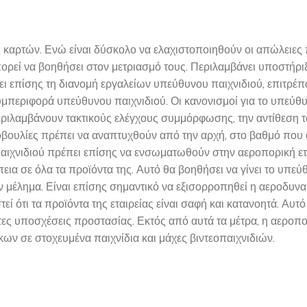
ης καρτών. Ενώ είναι δύσκολο να ελαχιστοποιηθούν οι απώλειες
πορεί να βοηθήσει στον μετριασμό τους. Περιλαμβάνει υποστήρι
ι επίσης τη διανομή εργαλείων υπεύθυνου παιχνιδιού, επιτρέπ
μπεριφορά υπεύθυνου παιχνιδιού. Οι κανονισμοί για το υπεύθυ
εριλαμβάνουν τακτικούς ελέγχους συμμόρφωσης, την αντίθεση 
βουλίες πρέπει να αναπτυχθούν από την αρχή, στο βαθμό που 
ιχνιδιού πρέπει επίσης να ενσωματωθούν στην αεροπορική ετα
πεια σε όλα τα προϊόντα της. Αυτό θα βοηθήσει να γίνει το υπεύ
ον μέλημα. Είναι επίσης σημαντικό να εξισορροπηθεί η αεροδυνα
τεί ότι τα προϊόντα της εταιρείας είναι σαφή και κατανοητά. Αυτ
ες υποσχέσεις προστασίας. Εκτός από αυτά τα μέτρα, η αεροπορ
ων σε στοχευμένα παιχνίδια και μάχες βιντεοπαιχνιδιών.