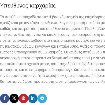
Υπεύθυνος καρχαρίας
Το υπεύθυνο παιχνίδι αποτελεί βασικό στοιχείο της επιχείρησ
σχετίζονται με τον τζόγο, η ανθρωπολογία σε μορφή πακέτου μ
καθώς και υπεράσπιση του υπεύθυνου παιχνιδιού. Περιλαμβάνε
παίκτες να θεσπίζουν και να επαληθεύουν περιορισμούς στη συ
πρέπει να ενσωματωθούν στο επιχειρηματικό μοντέλο και να π
πνευματικών νόμων, κανόνων και εκπαίδευσης. Αυτές οι πρωτο
έναρξης υπαγορεύουν συμβιβασμούς. Οι κανόνες υπεύθυνου πα
αεροπορική εταιρεία πρέπει να δεσμευτεί να τους τηρεί με συνέ
ένα πολιτισμικά σχετικό μέρος του παιχνιδιού και όχι δευτερεύ
απαιτήσεις και το επιχειρηματικό μάρκετινγκ, ώστε να διασφαλισ
την άβυσσο από το να ζητά «κρύψιμο» χωρίς ασάφειες ή αόριστ
θα πρέπει να δώσει προτεραιότητα στην προσέγγιση των ανηλίκ