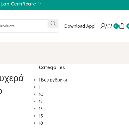
 Lab Certificate ✨
Download App
0
Categories
τυχερά
! Без рубрики
1
ο
10
12
13
15
18