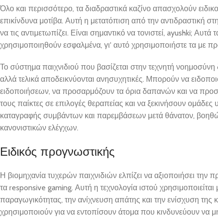
Όλο και περισσότερο, τα διαδραστικά καζίνο απασχολούν ειδικ
επικίνδυνα μοτίβα. Αυτή η μετατόπιση από την αντιδραστική σ
να τις αντιμετωπίζει. Είναι σημαντικό να τονιστεί, ayushki; Αυ
χρησιμοποιηθούν εσφαλμένα, γι' αυτό χρησιμοποιήστε τα με π
Το σύστημα παιχνιδιού που βασίζεται στην τεχνητή νοημοσύνη 
αλλά τελικά αποδεικνύονται ανησυχητικές. Μπορούν να ειδοπο
ειδοποιήσεων, να προσαρμόζουν τα όρια δαπανών και να προ
τους παίκτες σε επιλογές θεραπείας και να ξεκινήσουν ομάδες
καταγραφής συμβάντων και παρεμβάσεων μετά θάνατον, βοηθών
κανονιστικών ελέγχων.
Ειδικός προγνωστικής
Η βιομηχανία τυχερών παιχνιδιών ελπίζει να αξιοποιήσει την π
τα responsive gaming. Αυτή η τεχνολογία ιστού χρησιμοποιείται
παραγωγικότητας, την ανίχνευση απάτης και την ενίσχυση της κ
χρησιμοποιούν για να εντοπίσουν άτομα που κινδυνεύουν να μ