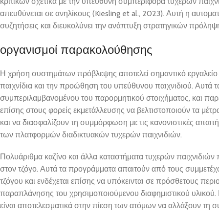
κριτικών σχετικά με την υπεύθυνη συμπεριφορά τυχερών παιχνι
απευθύνεται σε ανηλίκους (Kiesling et al., 2023). Αυτή η αυτ
συζητήσεις και διευκολύνει την ανάπτυξη στρατηγικών πρόληψη
οργανισμοί παρακολούθησης
Η χρήση συστημάτων πρόβλεψης αποτελεί σημαντικό εργαλείο γ
παιχνίδια και την προώθηση του υπεύθυνου παιχνιδιού. Αυτά τ
συμπεριλαμβανομένου του παρορμητικού στοιχήματος, και πα
επίσης στους φορείς εκμετάλλευσης να βελτιστοποιούν τα μέ
και να διασφαλίζουν τη συμμόρφωση με τις κανονιστικές απαιτ
των πλατφορμών διαδικτυακών τυχερών παιχνιδιών.
Πολυάριθμα καζίνο και άλλα καταστήματα τυχερών παιχνιδιών
στον τζόγο. Αυτά τα προγράμματα απαιτούν από τους συμμετέχ
τζόγου και ενδέχεται επίσης να υπόκεινται σε πρόσθετους περ
παραπλάνησης του χρησιμοποιούμενου διαφημιστικού υλικού.
είναι αποτελεσματικά στην πίεση των ατόμων να αλλάξουν τη σ