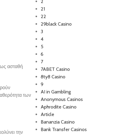
2
21
22
29black Casino
3
4
5
6
7
πως ασταθή
7ABET Casino
8ty8 Casino
9
ηρούν
AI in Gambling
ταθερότητα των
Anonymous Casinos
Aphrodite Casino
Article
Bananzia Casino
Bank Transfer Casinos
κολύνει την