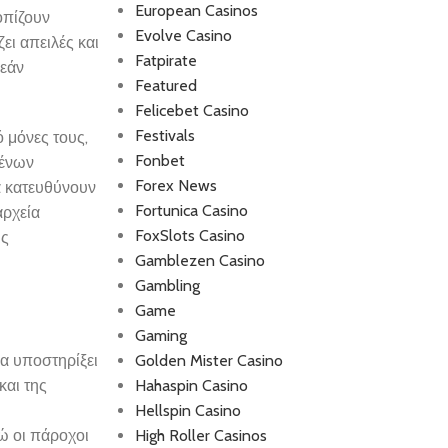
European Casinos
οπίζουν
Evolve Casino
ει απειλές και
Fatpirate
 εάν
Featured
Felicebet Casino
Festivals
 μόνες τους,
Fonbet
μένων
Forex News
α κατευθύνουν
Fortunica Casino
αρχεία
FoxSlots Casino
ις
Gamblezen Casino
Gambling
Game
Gaming
να υποστηρίξει
Golden Mister Casino
και της
Hahaspin Casino
Hellspin Casino
ώ οι πάροχοι
High Roller Casinos