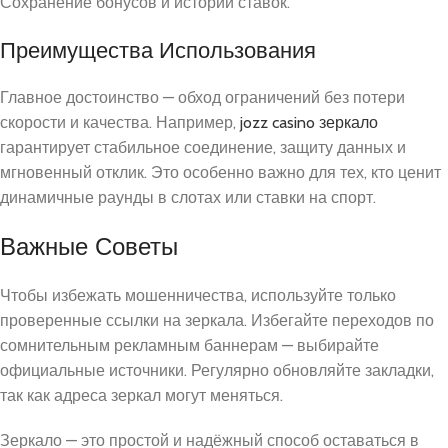
Сохранение бонусов и истории ставок.
Преимущества Использования
Главное достоинство — обход ограничений без потери
скорости и качества. Например,
jozz casino зеркало
гарантирует стабильное соединение, защиту данных и
мгновенный отклик. Это особенно важно для тех, кто ценит
динамичные раунды в слотах или ставки на спорт.
Важные Советы
Чтобы избежать мошенничества, используйте только
проверенные ссылки на зеркала. Избегайте переходов по
сомнительным рекламным баннерам — выбирайте
официальные источники. Регулярно обновляйте закладки,
так как адреса зеркал могут меняться.
Зеркало — это простой и надёжный способ оставаться в