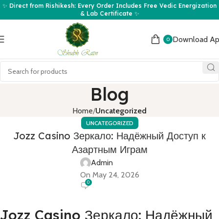
✨ Direct from Rishikesh: Every Order Includes Free Vedic Energization
& Lab Certificate ✨
Download A
0
Blog
Home
Uncategorized
UNCATEGORIZED
Jozz Casino Зеркало: Надёжный Доступ к
Азартным Играм
Admin
On May 24, 2026
0
Jozz Casino Зеркало: Надёжный