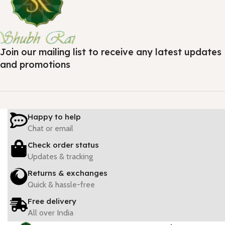
Join our mailing list to receive any latest updates
and promotions
Happy to help
Chat or email
Check order status
Updates & tracking
Returns & exchanges
Quick & hassle-free
Free delivery
All over India